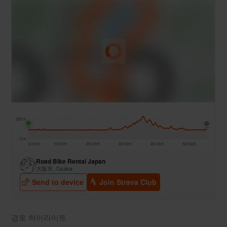
경로 하이라이트