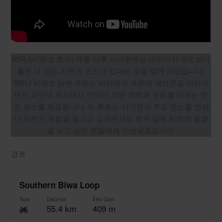
RBRJ(비와코 호수) 개통 이후 시가현에는 비와이치 국도보다
훨씬 더 많은 자전거 코스가 있다는 것을 알게 되었습니다.
RBRJ 비와코 남부 루트는 비와코의 푸른색 쉐브론을 따라가
면서 파란색 표시에서 벗어난 외딴 지역과 조화를 이루는 멋
진 코스를 제공합니다. 이 루트는 시가현의 주요 명소를 벗어
나 자전거 모험을 즐기고 싶으면서도 호수 남쪽 지역의 풍경
을 보고 싶은 분들에게 안성맞춤입니다.
경로