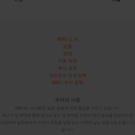
RBRJ 소개
보험
면제
이용 약관
회사 정보
개인정보 보호정책
RBRJ 쿠키 정책
우리의 사명
RBRJ는 사이클링, 일본, 탐험에 대한 열정을 가지고 있습니다.
패니어 및 GPS와 함께 장거리 로드 및 투어링 자전거 대여 옵션을 전문적으로
제공하여 일본에서의 자전거 모험을 보람 있고 기억에 남는 경험으로 만들어 드
립니다.
Russian