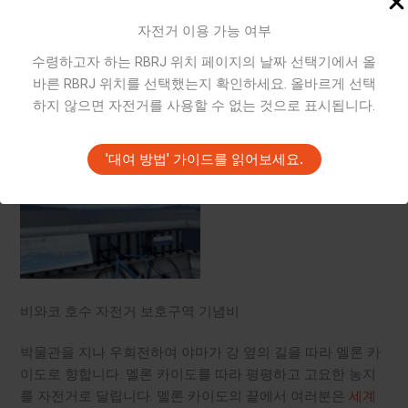
자전거 이용 가능 여부
수령하고자 하는 RBRJ 위치 페이지의 날짜 선택기에서 올
비와코 남부 루프
비와코 남부 루프
바른 RBRJ 위치를 선택했는지 확인하세요. 올바르게 선택
하지 않으면 자전거를 사용할 수 없는 것으로 표시됩니다.
'대여 방법' 가이드를 읽어보세요.
비와코 남부 루프
비와코 호수 자전거 보호구역 기념비
박물관을 지나 우회전하여 야마가 강 옆의 길을 따라 멜론 카
이도로 향합니다. 멜론 카이도를 따라 평평하고 고요한 농지
를 자전거로 달립니다. 멜론 카이도의 끝에서 여러분은
세계