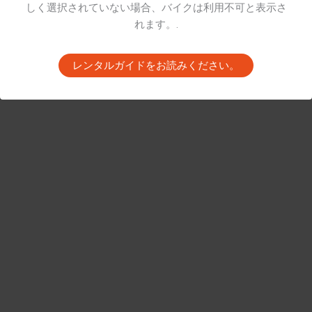
しく選択されていない場合、バイクは利用不可と表示さ
れます。.
レンタルガイドをお読みください。