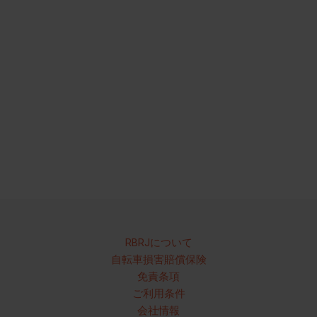
RBRJについて
自転車損害賠償保険
免責条項
ご利用条件
会社情報