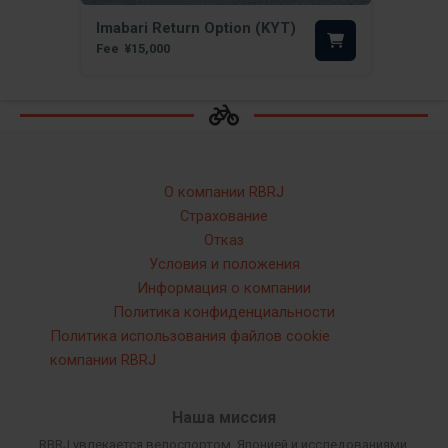
Imabari Return Option (KYT)
Fee
¥15,000
О компании RBRJ
Страхование
Отказ
Условия и положения
Информация о компании
Политика конфиденциальности
Политика использования файлов cookie
компании RBRJ
Наша миссия
RBRJ увлекается велоспортом, Японией и исследованиями.