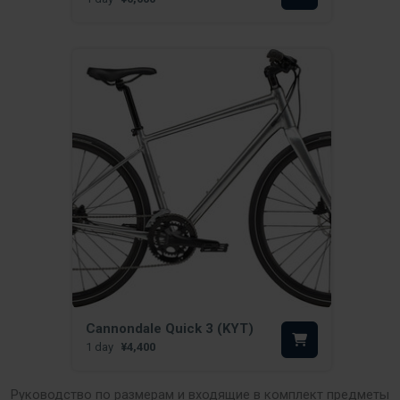
Cannondale Quick 3 (KYT)
1 day
¥4,400
Руководство по размерам и входящие в комплект предметы