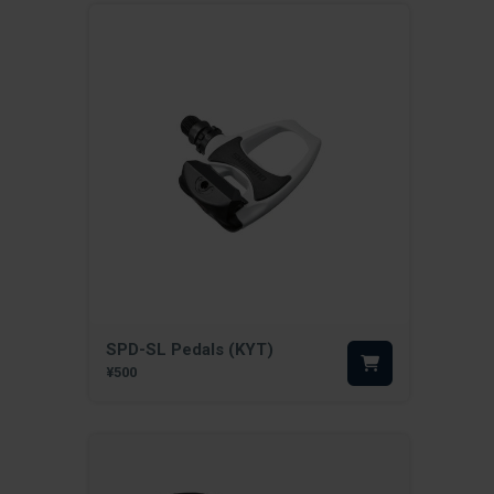
SPD-SL Pedals (KYT)
¥500