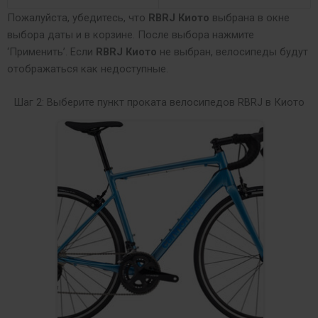
Пожалуйста, убедитесь, что
RBRJ Киото
выбрана в окне
выбора даты и в корзине. После выбора нажмите
‘Применить’. Если
RBRJ Киото
не выбран, велосипеды будут
отображаться как недоступные.
Шаг 2: Выберите пункт проката велосипедов RBRJ в Киото