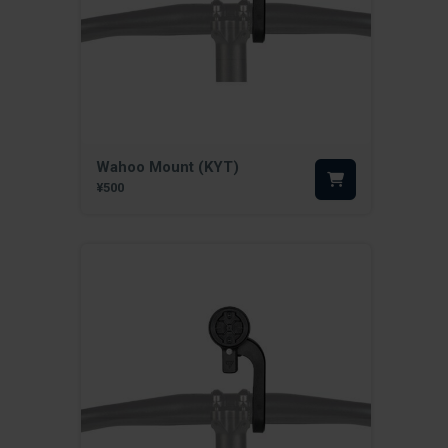
Wahoo Mount (KYT)
¥500