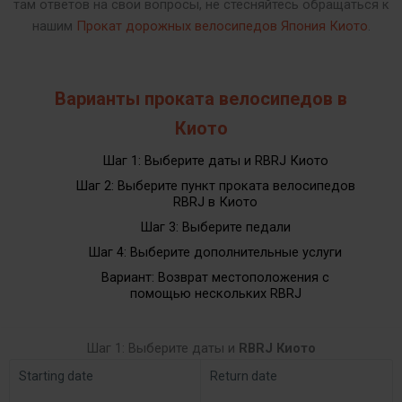
там ответов на свои вопросы, не стесняйтесь обращаться к
нашим
Прокат дорожных велосипедов Япония Киото
.
Варианты проката велосипедов в
Киото
Шаг 1: Выберите даты и RBRJ Киото
Шаг 2: Выберите пункт проката велосипедов
RBRJ в Киото
Шаг 3: Выберите педали
Шаг 4: Выберите дополнительные услуги
Вариант: Возврат местоположения с
помощью нескольких RBRJ
Шаг 1: Выберите даты и
RBRJ Киото
Starting date
Return date