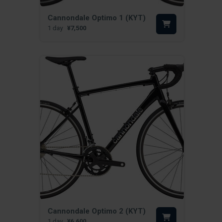
Cannondale Optimo 1 (KYT)
1 day
¥7,500
Cannondale Optimo 2 (KYT)
1 day
¥6,600