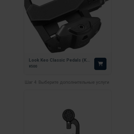
Look Keo Classic Pedals (KYT)
¥500
Шаг 4: Выберите дополнительные услуги