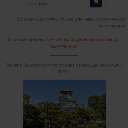
1 day
¥650
Багажники доступны только для наших туристических
велосипедов
В поисках
Бидоны, сумки Rinko и другие аксессуары для
велотуризма
?
Вариант: Возврат местоположения с помощью нескольких
RBRJ