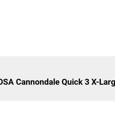
OSA Cannondale Quick 3 X-Lar