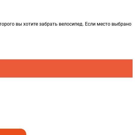
торого вы хотите забрать велосипед. Если место выбрано