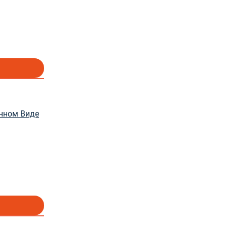
енном Виде