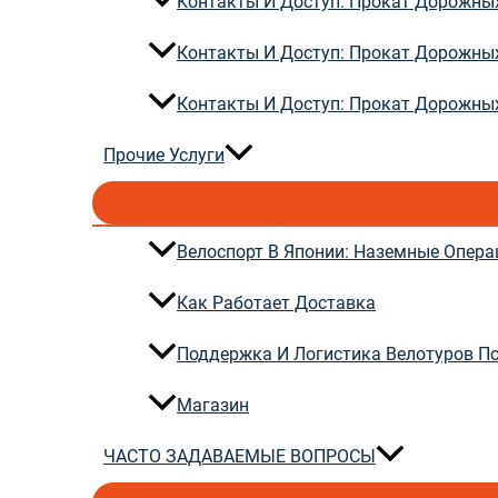
Контакты И Доступ: Прокат Дорожных
Контакты И Доступ: Прокат Дорожных
Контакты И Доступ: Прокат Дорожны
Прочие Услуги
Велоспорт В Японии: Наземные Опера
Как Работает Доставка
Поддержка И Логистика Велотуров П
Магазин
ЧАСТО ЗАДАВАЕМЫЕ ВОПРОСЫ