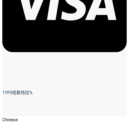
1TP3塔斯特拉%
Chinese