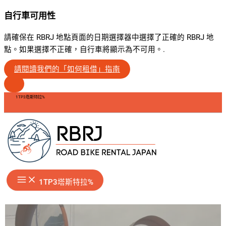
自行車可用性
請確保在 RBRJ 地點頁面的日期選擇器中選擇了正確的 RBRJ 地
點。如果選擇不正確，自行車將顯示為不可用。.
請閱讀我們的「如何租借」指南
跳
1TP3塔斯特拉%
至
内
容
1TP3塔斯特拉%