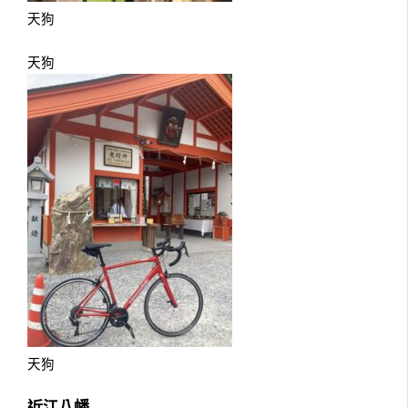
天狗
天狗
天狗
近江八幡