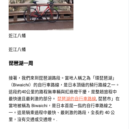
近江八幡
近江八幡
琵琶湖一周
接著，我們來到琵琶湖路段。當地人稱之為「環琵琶湖」
（Biwaichi）的自行車路線，是日本頂級的騎行路線之一。
這段約40公里的路程無車輛與紅綠燈干擾，是整趟旅程中
最快速且最刺激的部分。
琵琶湖的自行車路線
, 琵琶市」在
當地被稱為 Biwaichi，是日本首屈一指的自行車路線之
一。這是騎乘過程中最快、最刺激的路段，全長約 40 公
里，沒有交通或交通燈。.