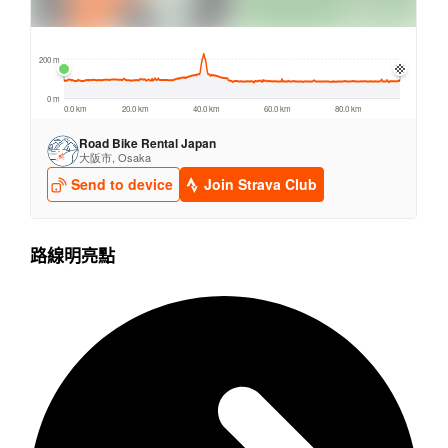
路線明亮點