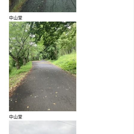
中山堂
中山堂