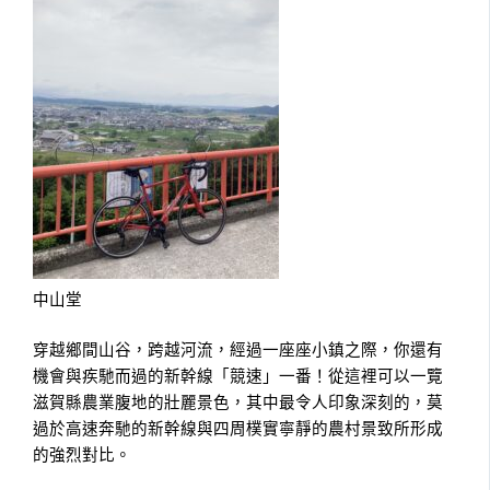
中山堂
穿越鄉間山谷，跨越河流，經過一座座小鎮之際，你還有
機會與疾馳而過的新幹線「競速」一番！從這裡可以一覽
滋賀縣農業腹地的壯麗景色，其中最令人印象深刻的，莫
過於高速奔馳的新幹線與四周樸實寧靜的農村景致所形成
的強烈對比。