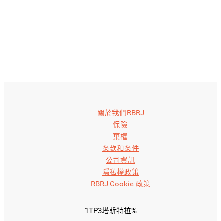
關於我們RBRJ
保險
棄權
条款和条件
公司資訊
隱私權政策
RBRJ Cookie 政策
1TP3塔斯特拉%