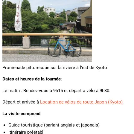
Promenade pittoresque sur la rivière à l'est de Kyoto
Dates et heures de la tournée
:
Le matin : Rendez-vous à 9h15 et départ à vélo à 9h30.
Départ et arrivée à
Location de vélos de route Japon (Kyoto)
La visite comprend
Guide touristique (parlant anglais et japonais)
Itinéraire préétabli