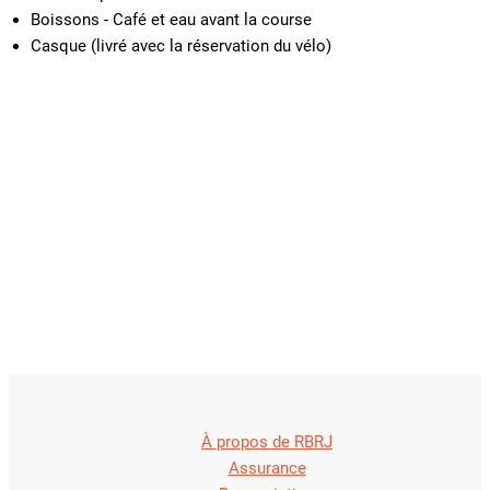
Boissons - Café et eau avant la course
Casque (livré avec la réservation du vélo)
À propos de RBRJ
Assurance