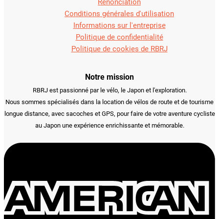
Renonciation
Conditions générales d'utilisation
Informations sur l'entreprise
Politique de confidentialité
Politique de cookies de RBRJ
Notre mission
RBRJ est passionné par le vélo, le Japon et l'exploration.
Nous sommes spécialisés dans la location de vélos de route et de tourisme
longue distance, avec sacoches et GPS, pour faire de votre aventure cycliste
au Japon une expérience enrichissante et mémorable.