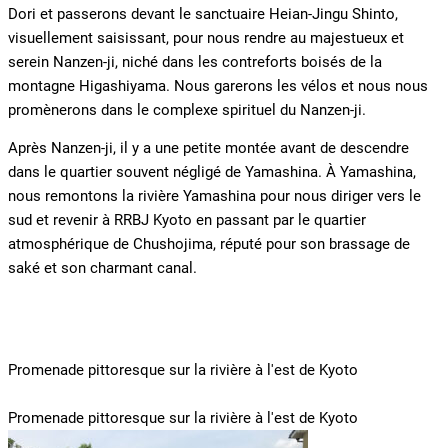
Dori et passerons devant le sanctuaire Heian-Jingu Shinto,
visuellement saisissant, pour nous rendre au majestueux et
serein Nanzen-ji, niché dans les contreforts boisés de la
montagne Higashiyama. Nous garerons les vélos et nous nous
promènerons dans le complexe spirituel du Nanzen-ji.
Après Nanzen-ji, il y a une petite montée avant de descendre
dans le quartier souvent négligé de Yamashina. À Yamashina,
nous remontons la rivière Yamashina pour nous diriger vers le
sud et revenir à RRBJ Kyoto en passant par le quartier
atmosphérique de Chushojima, réputé pour son brassage de
saké et son charmant canal.
Promenade pittoresque sur la rivière à l'est de Kyoto
Promenade pittoresque sur la rivière à l'est de Kyoto