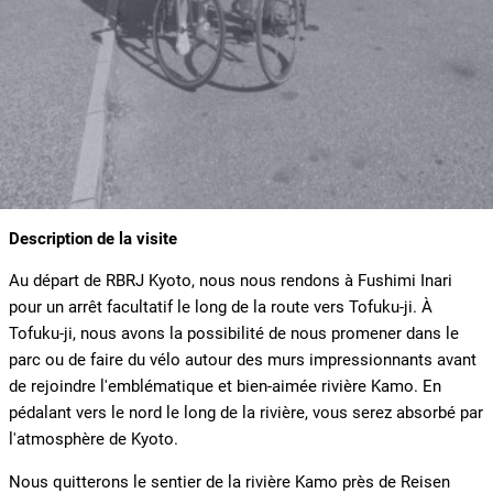
Description de la visite
Au départ de RBRJ Kyoto, nous nous rendons à Fushimi Inari
pour un arrêt facultatif le long de la route vers Tofuku-ji. À
Tofuku-ji, nous avons la possibilité de nous promener dans le
parc ou de faire du vélo autour des murs impressionnants avant
de rejoindre l'emblématique et bien-aimée rivière Kamo. En
pédalant vers le nord le long de la rivière, vous serez absorbé par
l'atmosphère de Kyoto.
Nous quitterons le sentier de la rivière Kamo près de Reisen