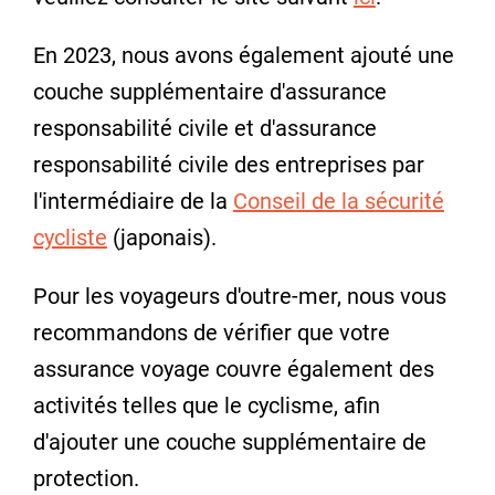
En 2023, nous avons également ajouté une
couche supplémentaire d'assurance
responsabilité civile et d'assurance
responsabilité civile des entreprises par
l'intermédiaire de la
Conseil de la sécurité
cycliste
(japonais).
Pour les voyageurs d'outre-mer, nous vous
recommandons de vérifier que votre
assurance voyage couvre également des
activités telles que le cyclisme, afin
d'ajouter une couche supplémentaire de
protection.