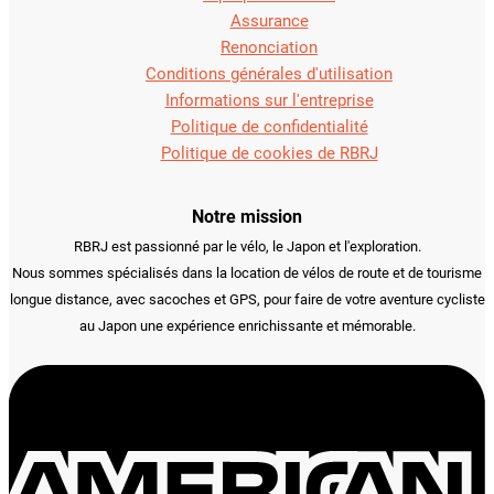
Assurance
Renonciation
Conditions générales d'utilisation
Informations sur l'entreprise
Politique de confidentialité
Politique de cookies de RBRJ
Notre mission
RBRJ est passionné par le vélo, le Japon et l'exploration.
Nous sommes spécialisés dans la location de vélos de route et de tourisme
longue distance, avec sacoches et GPS, pour faire de votre aventure cycliste
au Japon une expérience enrichissante et mémorable.