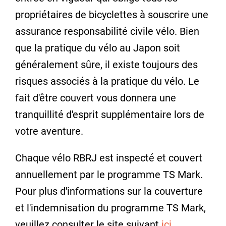
propriétaires de bicyclettes à souscrire une
assurance responsabilité civile vélo. Bien
que la pratique du vélo au Japon soit
généralement sûre, il existe toujours des
risques associés à la pratique du vélo. Le
fait d'être couvert vous donnera une
tranquillité d'esprit supplémentaire lors de
votre aventure.
Chaque vélo RBRJ est inspecté et couvert
annuellement par le programme TS Mark.
Pour plus d'informations sur la couverture
et l'indemnisation du programme TS Mark,
veuillez consulter le site suivant
ici
.