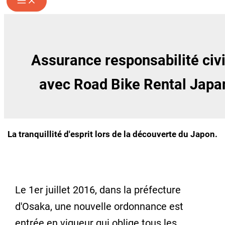
Assurance responsabilité civi
avec Road Bike Rental Japa
La tranquillité d'esprit lors de la découverte du Japon.
Le 1er juillet 2016, dans la préfecture
d'Osaka, une nouvelle ordonnance est
entrée en vigueur qui oblige tous les