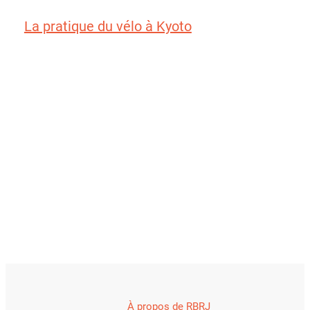
La pratique du vélo à Kyoto
À propos de RBRJ