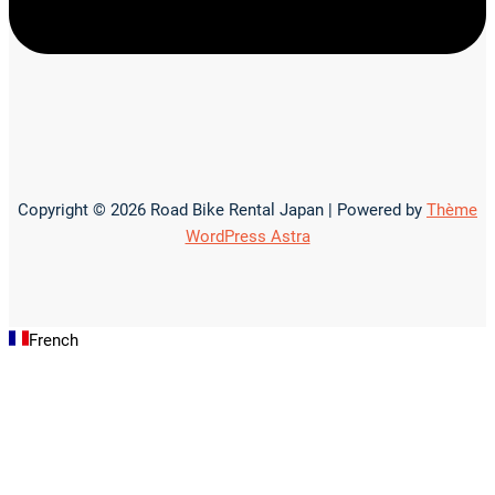
Copyright © 2026 Road Bike Rental Japan | Powered by
Thème
WordPress Astra
French