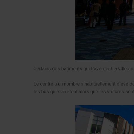
Certains des bâtiments qui traversent la ville 
Le centre a un nombre inhabituellement élevé de f
les bus qui s'arrêtent alors que les voitures son