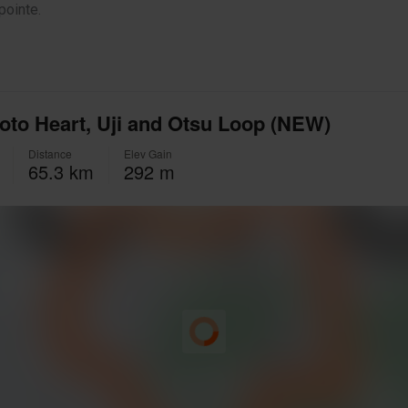
pointe.