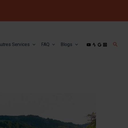
Reche
utres Services
FAQ
Blogs