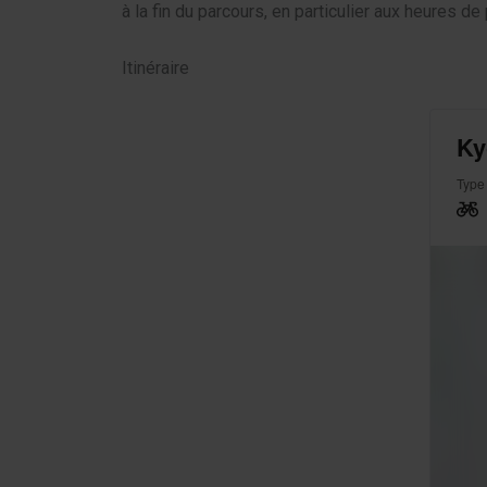
à la fin du parcours, en particulier aux heures de 
Itinéraire