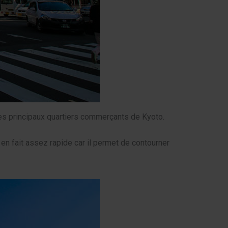
 les principaux quartiers commerçants de Kyoto.
t en fait assez rapide car il permet de contourner