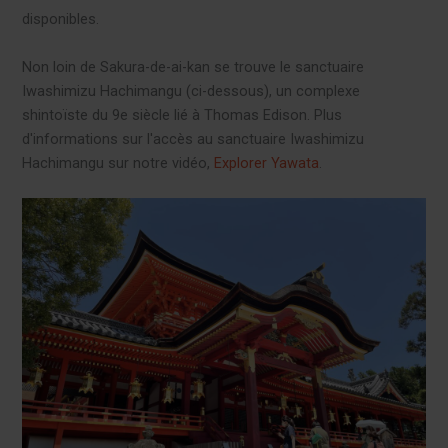
disponibles.
Non loin de Sakura-de-ai-kan se trouve le sanctuaire
Iwashimizu Hachimangu (ci-dessous), un complexe
shintoïste du 9e siècle lié à Thomas Edison. Plus
d'informations sur l'accès au sanctuaire Iwashimizu
Hachimangu sur notre vidéo,
Explorer Yawata
.