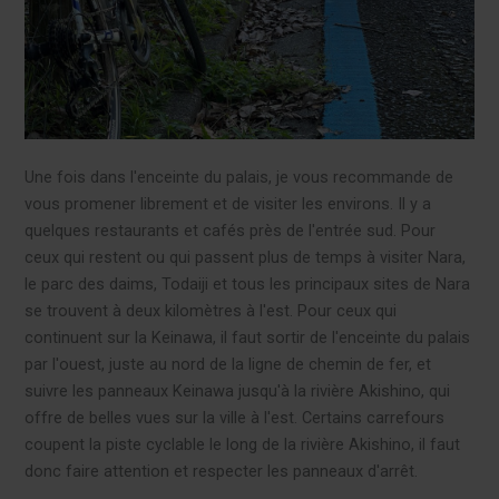
Une fois dans l'enceinte du palais, je vous recommande de
vous promener librement et de visiter les environs. Il y a
quelques restaurants et cafés près de l'entrée sud. Pour
ceux qui restent ou qui passent plus de temps à visiter Nara,
le parc des daims, Todaiji et tous les principaux sites de Nara
se trouvent à deux kilomètres à l'est. Pour ceux qui
continuent sur la Keinawa, il faut sortir de l'enceinte du palais
par l'ouest, juste au nord de la ligne de chemin de fer, et
suivre les panneaux Keinawa jusqu'à la rivière Akishino, qui
offre de belles vues sur la ville à l'est. Certains carrefours
coupent la piste cyclable le long de la rivière Akishino, il faut
donc faire attention et respecter les panneaux d'arrêt.