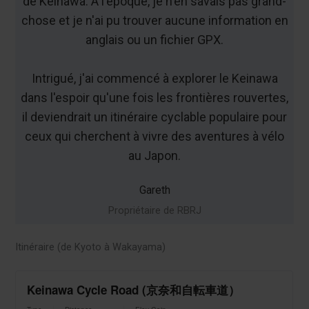
de Keinawa. À l'époque, je n'en savais pas grand-
chose et je n'ai pu trouver aucune information en
anglais ou un fichier GPX.
Intrigué, j'ai commencé à explorer le Keinawa
dans l'espoir qu'une fois les frontières rouvertes,
il deviendrait un itinéraire cyclable populaire pour
ceux qui cherchent à vivre des aventures à vélo
au Japon.
Gareth
Propriétaire de RBRJ
Itinéraire (de Kyoto à Wakayama)