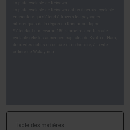
La piste cyclable de Keinawa
La piste cyclable de Keinawa est un itinéraire cyclable
enchanteur qui s'étend à travers les paysages
pittoresques de la région du Kansai, au Japon.
S'étendant sur environ 180 kilomètres, cette route
cyclable relie les anciennes capitales de Kyoto et Nara,
deux villes riches en culture et en histoire, à la ville
côtière de Wakayama.
Table des matières