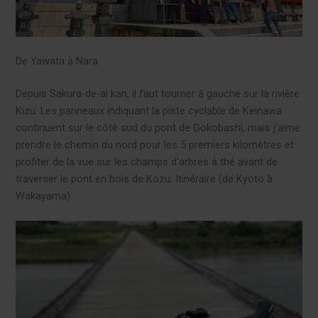
De Yawata à Nara
Depuis Sakura-de-ai kan, il faut tourner à gauche sur la rivière
Kizu. Les panneaux indiquant la piste cyclable de Keinawa
continuent sur le côté sud du pont de Gokobashi, mais j'aime
prendre le chemin du nord pour les 5 premiers kilomètres et
profiter de la vue sur les champs d'arbres à thé avant de
traverser le pont en bois de Kozu. Itinéraire (de Kyoto à
Wakayama)