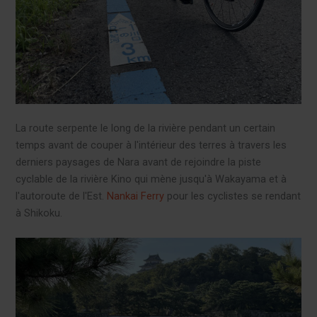
La route serpente le long de la rivière pendant un certain
temps avant de couper à l'intérieur des terres à travers les
derniers paysages de Nara avant de rejoindre la piste
cyclable de la rivière Kino qui mène jusqu'à Wakayama et à
l'autoroute de l'Est.
Nankai
Ferry
pour les cyclistes se rendant
à Shikoku.