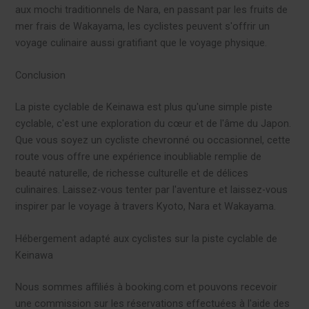
aux mochi traditionnels de Nara, en passant par les fruits de
mer frais de Wakayama, les cyclistes peuvent s'offrir un
voyage culinaire aussi gratifiant que le voyage physique.
Conclusion
La piste cyclable de Keinawa est plus qu'une simple piste
cyclable, c'est une exploration du cœur et de l'âme du Japon.
Que vous soyez un cycliste chevronné ou occasionnel, cette
route vous offre une expérience inoubliable remplie de
beauté naturelle, de richesse culturelle et de délices
culinaires. Laissez-vous tenter par l'aventure et laissez-vous
inspirer par le voyage à travers Kyoto, Nara et Wakayama.
Hébergement adapté aux cyclistes sur la piste cyclable de
Keinawa
Nous sommes affiliés à booking.com et pouvons recevoir
une commission sur les réservations effectuées à l'aide des