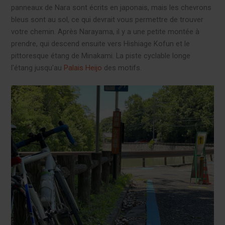
panneaux de Nara sont écrits en japonais, mais les chevrons
bleus sont au sol, ce qui devrait vous permettre de trouver
votre chemin. Après Narayama, il y a une petite montée à
prendre, qui descend ensuite vers Hishiage Kofun et le
pittoresque étang de Minakami. La piste cyclable longe
l'étang jusqu'au
Palais Heijo
des motifs.