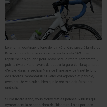
Le chemin continue le long de la rivière Kizu jusqu'à la ville de
Kizu, où vous tournerez à droite sur la route 163, puis
rapidement à gauche pour descendre la rivière Yamamatsu,
puis la rivière Kano, avant de passer la gare de Narayama et
d'entrer dans la section Nara de l'itinéraire. Le trajet le long
des rivières Yamamatsu et Kano est agréable et paisible,
avec peu de véhicules, bien que le chemin soit étroit par
endroits.
Sur la rivière Kano, vous trouverez les panneaux bruns qui
symbolisent la section Nara de l'itinéraire. La plupart des