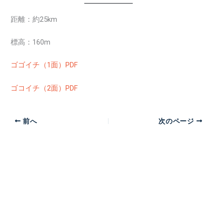
距離：約25km
標高：160m
ゴゴイチ（1面）PDF
ゴコイチ（2面）PDF
前へ
次のページ