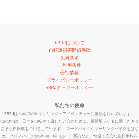
RBRJについて
自転車損害賠償保険
免責条項
ご利用条件
会社情報
プライバシーポリシー
RBRJクッキーポリシー
私たちの使命
RBRJは日本でのサイクリング・アドベンチャーに情熱を注いでいます。
RBRJでは、日本を自転車で旅したい方のために、長距離ライドに適したさま
ざまな自転車をご用意しています。 ロードバイクやツーリングバイクをはじ
め、クロスバイクやE-bike、GPSルート案内など、快適で安心な自転車旅を