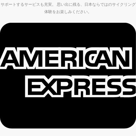
サポートするサービスも充実。 思い出に残る、日本ならではのサイクリング
体験をお楽しみください。