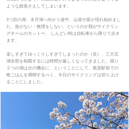
ような錯覚さえしてしまいます。
3つ目の湖、水月湖へ向かう途中、山道や坂が現れ始めまし
た。急がない・無理をしない、というのが我がサイクリン
グチームのモットー。 しんどい時は自転車から降りて歩き
ます。
楽しすぎてゆっくりしすぎてしまったのか（笑）、三方五
湖全部を制覇するには時間が厳しくなってきました。残り
２つの湖は次の機会に、ということにして、敦賀駅前での
晩ごはんを満喫するべく、今日のサイクリングは切り上げ
ることにしました。